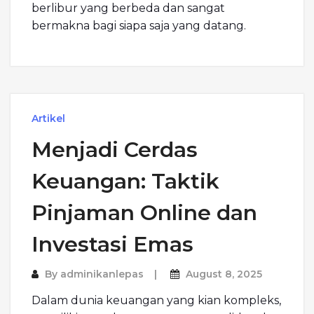
berlibur yang berbeda dan sangat
bermakna bagi siapa saja yang datang.
Artikel
Menjadi Cerdas
Keuangan: Taktik
Pinjaman Online dan
Investasi Emas
By
adminikanlepas
August 8, 2025
Dalam dunia keuangan yang kian kompleks,