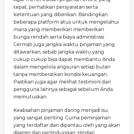
tepat, perhatikan persyaratan serta
ketentuan yang diberikan. Bandingkan
beberapa platform situs untuk mengetahui
mana yang memberikan memberikan
bunga rendah serta biaya administrasi.
Cermati juga jangka waktu pinjaman yang
ditawarkan, sebab jangka waktu yang
cukup cukup bisa dapat membantu Anda
dalam mengelola angsuran setiap bulan
tanpa memberatkan kondisi keuangan.
Pastikan juga agar melihat testimoni dari
pengguna lainnya sebagai sebelum Anda
memutuskan.
Keabsahan pinjaman daring menjadi isu
yang sangat penting. Cuma peminjaman
yang terdaftar dan dipantau oleh yang akan
dijamin dari perlindungan. Hindari