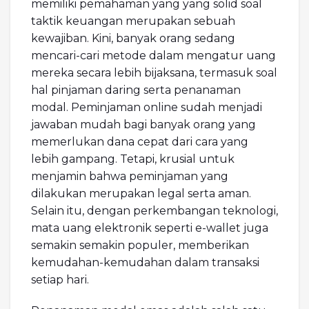
memiliki pemahaman yang yang solid soal
taktik keuangan merupakan sebuah
kewajiban. Kini, banyak orang sedang
mencari-cari metode dalam mengatur uang
mereka secara lebih bijaksana, termasuk soal
hal pinjaman daring serta penanaman
modal. Peminjaman online sudah menjadi
jawaban mudah bagi banyak orang yang
memerlukan dana cepat dari cara yang
lebih gampang. Tetapi, krusial untuk
menjamin bahwa peminjaman yang
dilakukan merupakan legal serta aman.
Selain itu, dengan perkembangan teknologi,
mata uang elektronik seperti e-wallet juga
semakin semakin populer, memberikan
kemudahan-kemudahan dalam transaksi
setiap hari.