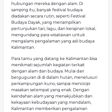
hubungan mereka dengan alam. Di
samping itu, banyak festival budaya
diadakan secara rutin, seperti Festival
Budaya Dayak, yang menampilkan
pertunjukan tari, lagu, dan kerajinan lokal,
mengundang para wisatawan untuk
mengalami pengalaman yang asli budaya
Kalimantan.
Para tamu yang datang ke Kalimantan bisa
menikmati sejumlah kegiatan terkait
dengan alam dan budaya. Mulai dari
berguguran di di dalam hutan, menelusuri
perkampungan kuno, sampai mencicipi
masakan setempat yang enak. Dengan
keindahan alam yang menakjubkan dan
kekayaan kebudayaan yang mendalam,
Kalimantan memberikan pengalaman