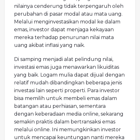
nilainya cenderung tidak terpengaruh oleh
perubahan di pasar modal atau mata uang.
Melalui menginvestasikan modal ke dalam
emas, investor dapat menjaga kekayaan
mereka terhadap penurunan nilai mata
uang akibat inflasi yang naik.
Di samping menjadi alat pelindung nilai,
investasi emas juga menawarkan likuiditas
yang baik. Logam mulia dapat dijual dengan
relatif mudah dibandingkan beberapa jenis
investasi lain seperti properti. Para investor
bisa memilih untuk membeli emas dalam
batangan atau perhiasan, sementara
dengan keberadaan media online, sekarang
semakin praktis dalam bertransaksi emas
melalui online. Ini memungkinkan investor
untuk mencapai keuntungan nanti mereka