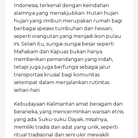
Indonesia, terkenal dengan keindahan
alamnya yang menakjubkan. Hutan hujan
hujan yang rimbun merupakan rumah bagi
berbagai spesies tumbuhan dan hewan,
seperti orangutan yang menjadi ikon pulau
ini. Selain itu, sungai-sungai besar seperti
Mahakam dan Kapuas bukan hanya
memberikan pemandangan yang indah,
tetapi juga juga berfungsi sebagai jalur
transportasi krusial bagi komunitas
setempat dalam menjalankan rutinitas
sehari-hari.
Kebudayaan Kalimantan amat beragam dan
beraneka, yang mencerminkan warisan etnis
yang ada. Suku-suku Dayak, misalnya,
memiliki tradisi dan adat yang unik, seperti
ritual tradisional dan seni ukir mewakili