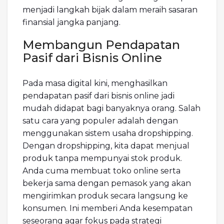
menjadi langkah bijak dalam meraih sasaran
finansial jangka panjang.
Membangun Pendapatan
Pasif dari Bisnis Online
Pada masa digital kini, menghasilkan
pendapatan pasif dari bisnis online jadi
mudah didapat bagi banyaknya orang. Salah
satu cara yang populer adalah dengan
menggunakan sistem usaha dropshipping.
Dengan dropshipping, kita dapat menjual
produk tanpa mempunyai stok produk.
Anda cuma membuat toko online serta
bekerja sama dengan pemasok yang akan
mengirimkan produk secara langsung ke
konsumen. Ini memberi Anda kesempatan
seseorang agar fokus pada strategi