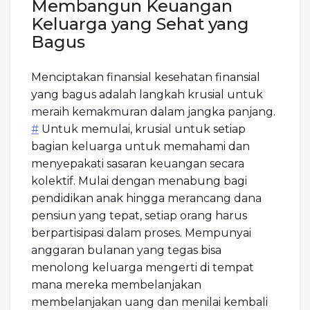
Membangun Keuangan
Keluarga yang Sehat yang
Bagus
Menciptakan finansial kesehatan finansial
yang bagus adalah langkah krusial untuk
meraih kemakmuran dalam jangka panjang.
#
Untuk memulai, krusial untuk setiap
bagian keluarga untuk memahami dan
menyepakati sasaran keuangan secara
kolektif. Mulai dengan menabung bagi
pendidikan anak hingga merancang dana
pensiun yang tepat, setiap orang harus
berpartisipasi dalam proses. Mempunyai
anggaran bulanan yang tegas bisa
menolong keluarga mengerti di tempat
mana mereka membelanjakan
membelanjakan uang dan menilai kembali