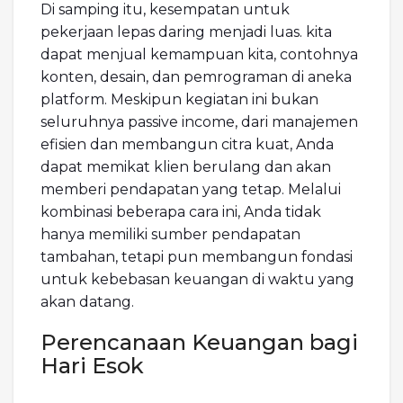
Di samping itu, kesempatan untuk
pekerjaan lepas daring menjadi luas. kita
dapat menjual kemampuan kita, contohnya
konten, desain, dan pemrograman di aneka
platform. Meskipun kegiatan ini bukan
seluruhnya passive income, dari manajemen
efisien dan membangun citra kuat, Anda
dapat memikat klien berulang dan akan
memberi pendapatan yang tetap. Melalui
kombinasi beberapa cara ini, Anda tidak
hanya memiliki sumber pendapatan
tambahan, tetapi pun membangun fondasi
untuk kebebasan keuangan di waktu yang
akan datang.
Perencanaan Keuangan bagi
Hari Esok