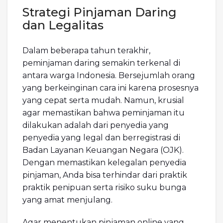
Strategi Pinjaman Daring
dan Legalitas
Dalam beberapa tahun terakhir,
peminjaman daring semakin terkenal di
antara warga Indonesia. Bersejumlah orang
yang berkeinginan cara ini karena prosesnya
yang cepat serta mudah. Namun, krusial
agar memastikan bahwa peminjaman itu
dilakukan adalah dari penyedia yang
penyedia yang legal dan berregistrasi di
Badan Layanan Keuangan Negara (OJK).
Dengan memastikan kelegalan penyedia
pinjaman, Anda bisa terhindar dari praktik
praktik penipuan serta risiko suku bunga
yang amat menjulang.
Agar menentukan pinjaman online yang