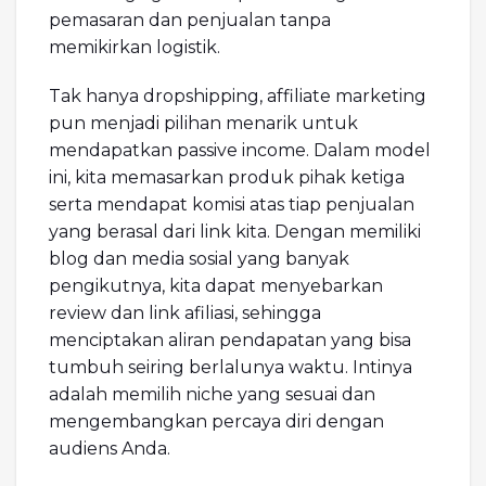
pemasaran dan penjualan tanpa
memikirkan logistik.
Tak hanya dropshipping, affiliate marketing
pun menjadi pilihan menarik untuk
mendapatkan passive income. Dalam model
ini, kita memasarkan produk pihak ketiga
serta mendapat komisi atas tiap penjualan
yang berasal dari link kita. Dengan memiliki
blog dan media sosial yang banyak
pengikutnya, kita dapat menyebarkan
review dan link afiliasi, sehingga
menciptakan aliran pendapatan yang bisa
tumbuh seiring berlalunya waktu. Intinya
adalah memilih niche yang sesuai dan
mengembangkan percaya diri dengan
audiens Anda.