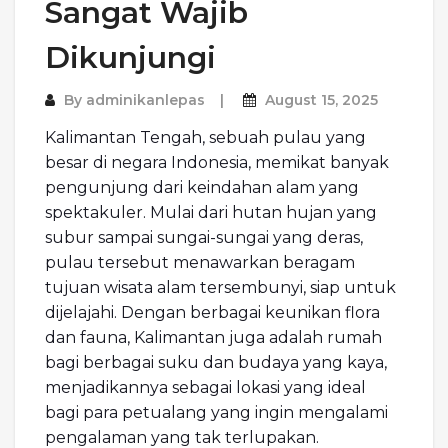
Sangat Wajib
Dikunjungi
By
adminikanlepas
August 15, 2025
Kalimantan Tengah, sebuah pulau yang
besar di negara Indonesia, memikat banyak
pengunjung dari keindahan alam yang
spektakuler. Mulai dari hutan hujan yang
subur sampai sungai-sungai yang deras,
pulau tersebut menawarkan beragam
tujuan wisata alam tersembunyi, siap untuk
dijelajahi. Dengan berbagai keunikan flora
dan fauna, Kalimantan juga adalah rumah
bagi berbagai suku dan budaya yang kaya,
menjadikannya sebagai lokasi yang ideal
bagi para petualang yang ingin mengalami
pengalaman yang tak terlupakan.