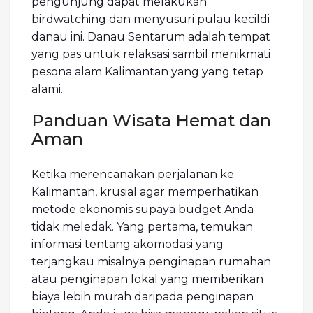
pengunjung dapat melakukan
birdwatching dan menyusuri pulau kecildi
danau ini. Danau Sentarum adalah tempat
yang pas untuk relaksasi sambil menikmati
pesona alam Kalimantan yang yang tetap
alami.
Panduan Wisata Hemat dan
Aman
Ketika merencanakan perjalanan ke
Kalimantan, krusial agar memperhatikan
metode ekonomis supaya budget Anda
tidak meledak. Yang pertama, temukan
informasi tentang akomodasi yang
terjangkau misalnya penginapan rumahan
atau penginapan lokal yang memberikan
biaya lebih murah daripada penginapan