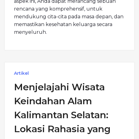
aspek ini, Anda dapat merancang sebuah
rencana yang komprehensif, untuk
mendukung cita-cita pada masa depan, dan
memastikan kesehatan keluarga secara
menyeluruh.
Artikel
Menjelajahi Wisata
Keindahan Alam
Kalimantan Selatan:
Lokasi Rahasia yang