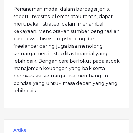
Penanaman modal dalam berbagai jenis,
seperti investasi di emas atau tanah, dapat
merupakan strategi dalam menambah
kekayaan. Menciptakan sumber penghasilan
pasif lewat bisnis dropshipping dan
freelancer daring juga bisa menolong
keluarga meraih stabilitas finansial yang
lebih baik. Dengan cara berfokus pada aspek
manajemen keuangan yang baik serta
berinvestasi, keluarga bisa membangun
pondasi yang untuk masa depan yang yang
lebih baik.
Artikel