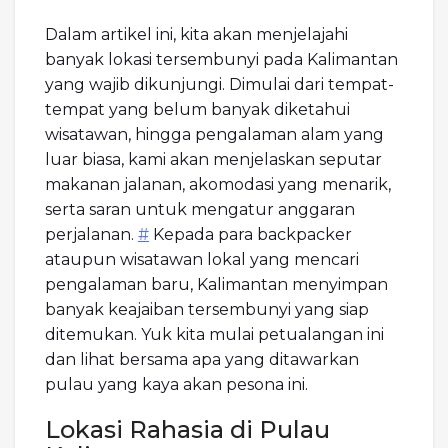
Dalam artikel ini, kita akan menjelajahi
banyak lokasi tersembunyi pada Kalimantan
yang wajib dikunjungi. Dimulai dari tempat-
tempat yang belum banyak diketahui
wisatawan, hingga pengalaman alam yang
luar biasa, kami akan menjelaskan seputar
makanan jalanan, akomodasi yang menarik,
serta saran untuk mengatur anggaran
perjalanan.
#
Kepada para backpacker
ataupun wisatawan lokal yang mencari
pengalaman baru, Kalimantan menyimpan
banyak keajaiban tersembunyi yang siap
ditemukan. Yuk kita mulai petualangan ini
dan lihat bersama apa yang ditawarkan
pulau yang kaya akan pesona ini.
Lokasi Rahasia di Pulau