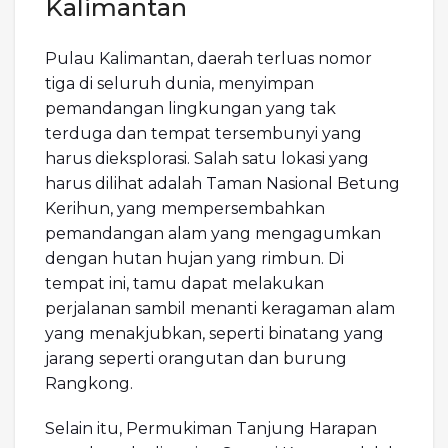
Kalimantan
Pulau Kalimantan, daerah terluas nomor
tiga di seluruh dunia, menyimpan
pemandangan lingkungan yang tak
terduga dan tempat tersembunyi yang
harus dieksplorasi. Salah satu lokasi yang
harus dilihat adalah Taman Nasional Betung
Kerihun, yang mempersembahkan
pemandangan alam yang mengagumkan
dengan hutan hujan yang rimbun. Di
tempat ini, tamu dapat melakukan
perjalanan sambil menanti keragaman alam
yang menakjubkan, seperti binatang yang
jarang seperti orangutan dan burung
Rangkong.
Selain itu, Permukiman Tanjung Harapan