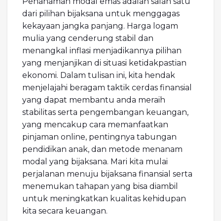
Penanaman modal emas adalah salah satu
dari pilihan bijaksana untuk menggagas
kekayaan jangka panjang. Harga logam
mulia yang cenderung stabil dan
menangkal inflasi menjadikannya pilihan
yang menjanjikan di situasi ketidakpastian
ekonomi. Dalam tulisan ini, kita hendak
menjelajahi beragam taktik cerdas finansial
yang dapat membantu anda meraih
stabilitas serta pengembangan keuangan,
yang mencakup cara memanfaatkan
pinjaman online, pentingnya tabungan
pendidikan anak, dan metode menanam
modal yang bijaksana. Mari kita mulai
perjalanan menuju bijaksana finansial serta
menemukan tahapan yang bisa diambil
untuk meningkatkan kualitas kehidupan
kita secara keuangan.