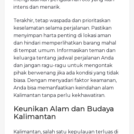
intens dan menarik.
Terakhir, tetap waspada dan prioritaskan
keselamatan selama perjalanan. Pastikan
menyimpan harta penting di lokasi aman
dan hindari memperlihatkan barang mahal
di tempat umum. Informasikan teman dan
keluarga tentang jadwal perjalanan Anda
dan jangan ragu-ragu untuk mengontak
pihak berwenang jika ada kondisi yang tidak
biasa. Dengan menyadari faktor keamanan,
Anda bisa memanfaatkan keindahan alam
Kalimantan tanpa perlu kekhawatiran.
Keunikan Alam dan Budaya
Kalimantan
Kalimantan, salah satu kepulauan terluas di