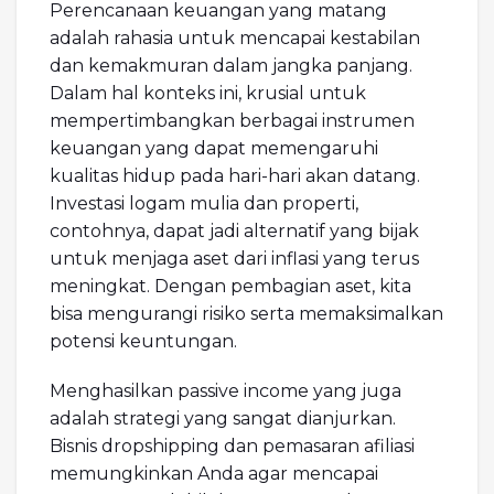
Perencanaan keuangan yang matang
adalah rahasia untuk mencapai kestabilan
dan kemakmuran dalam jangka panjang.
Dalam hal konteks ini, krusial untuk
mempertimbangkan berbagai instrumen
keuangan yang dapat memengaruhi
kualitas hidup pada hari-hari akan datang.
Investasi logam mulia dan properti,
contohnya, dapat jadi alternatif yang bijak
untuk menjaga aset dari inflasi yang terus
meningkat. Dengan pembagian aset, kita
bisa mengurangi risiko serta memaksimalkan
potensi keuntungan.
Menghasilkan passive income yang juga
adalah strategi yang sangat dianjurkan.
Bisnis dropshipping dan pemasaran afiliasi
memungkinkan Anda agar mencapai