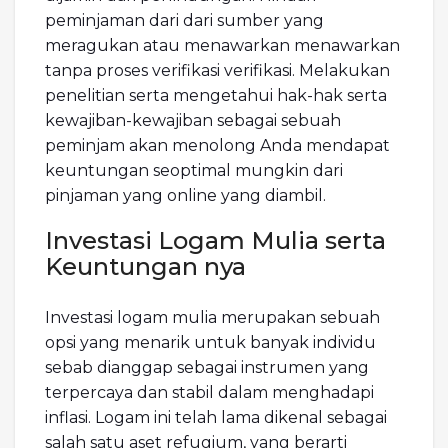
peminjaman dari dari sumber yang
meragukan atau menawarkan menawarkan
tanpa proses verifikasi verifikasi. Melakukan
penelitian serta mengetahui hak-hak serta
kewajiban-kewajiban sebagai sebuah
peminjam akan menolong Anda mendapat
keuntungan seoptimal mungkin dari
pinjaman yang online yang diambil.
Investasi Logam Mulia serta
Keuntungan nya
Investasi logam mulia merupakan sebuah
opsi yang menarik untuk banyak individu
sebab dianggap sebagai instrumen yang
terpercaya dan stabil dalam menghadapi
inflasi. Logam ini telah lama dikenal sebagai
salah satu aset refugium, yang berarti