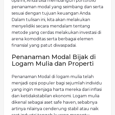
opsi ini, Anda bisa membangun portofolio
penanaman modal yang seimbang dan serta
sesuai dengan tujuan keuangan Anda.
Dalam tulisan ini, kita akan melakukan
menyelidiki secara mendalam tentang
metode yang cerdas melakukan investasi di
arena komoditas serta berbagai elemen
finansial yang patut diwaspadai.
Penanaman Modal Bijak di
Logam Mulia dan Properti
Penanaman Modal di logam mulia telah
menjadi opsi populer bagi sejumlah individu
yang ingin menjaga harta mereka dari inflasi
dan ketidakstabilan ekonomi. Logam mulia
dikenal sebagai aset safe haven, sebabnya
artinya nilainya cenderung stabil atau naik