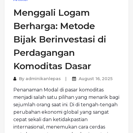
Menggali Logam
Berharga: Metode
Bijak Berinvestasi di
Perdagangan
Komoditas Dasar
By
adminikanlepas
August 16, 2025
Penanaman Modal di pasar komoditas
menjadi salah satu pilihan yang menarik bagi
sejumlah orang saat ini. Di di tengah-tengah
perubahan ekonomi global yang sangat
cepat sekali dan ketidakpastian
internasional, menemukan cara cerdas