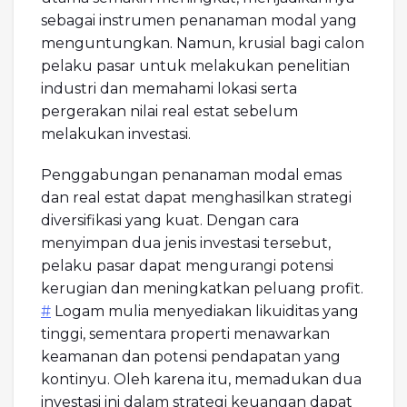
sebagai instrumen penanaman modal yang
menguntungkan. Namun, krusial bagi calon
pelaku pasar untuk melakukan penelitian
industri dan memahami lokasi serta
pergerakan nilai real estat sebelum
melakukan investasi.
Penggabungan penanaman modal emas
dan real estat dapat menghasilkan strategi
diversifikasi yang kuat. Dengan cara
menyimpan dua jenis investasi tersebut,
pelaku pasar dapat mengurangi potensi
kerugian dan meningkatkan peluang profit.
#
Logam mulia menyediakan likuiditas yang
tinggi, sementara properti menawarkan
keamanan dan potensi pendapatan yang
kontinyu. Oleh karena itu, memadukan dua
investasi ini dalam strategi keuangan dapat