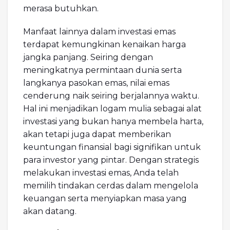
merasa butuhkan.
Manfaat lainnya dalam investasi emas
terdapat kemungkinan kenaikan harga
jangka panjang. Seiring dengan
meningkatnya permintaan dunia serta
langkanya pasokan emas, nilai emas
cenderung naik seiring berjalannya waktu.
Hal ini menjadikan logam mulia sebagai alat
investasi yang bukan hanya membela harta,
akan tetapi juga dapat memberikan
keuntungan finansial bagi signifikan untuk
para investor yang pintar. Dengan strategis
melakukan investasi emas, Anda telah
memilih tindakan cerdas dalam mengelola
keuangan serta menyiapkan masa yang
akan datang.