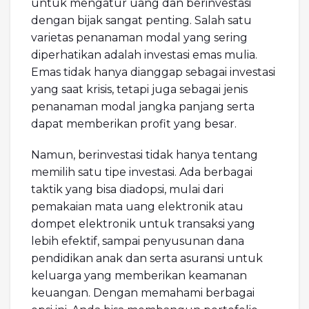
untuk mengatur uang dan berinvestasi
dengan bijak sangat penting. Salah satu
varietas penanaman modal yang sering
diperhatikan adalah investasi emas mulia.
Emas tidak hanya dianggap sebagai investasi
yang saat krisis, tetapi juga sebagai jenis
penanaman modal jangka panjang serta
dapat memberikan profit yang besar.
Namun, berinvestasi tidak hanya tentang
memilih satu tipe investasi. Ada berbagai
taktik yang bisa diadopsi, mulai dari
pemakaian mata uang elektronik atau
dompet elektronik untuk transaksi yang
lebih efektif, sampai penyusunan dana
pendidikan anak dan serta asuransi untuk
keluarga yang memberikan keamanan
keuangan. Dengan memahami berbagai