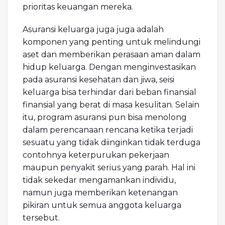
prioritas keuangan mereka.
Asuransi keluarga juga juga adalah
komponen yang penting untuk melindungi
aset dan memberikan perasaan aman dalam
hidup keluarga. Dengan menginvestasikan
pada asuransi kesehatan dan jiwa, seisi
keluarga bisa terhindar dari beban finansial
finansial yang berat di masa kesulitan. Selain
itu, program asuransi pun bisa menolong
dalam perencanaan rencana ketika terjadi
sesuatu yang tidak diinginkan tidak terduga
contohnya keterpurukan pekerjaan
maupun penyakit serius yang parah. Hal ini
tidak sekedar mengamankan individu,
namun juga memberikan ketenangan
pikiran untuk semua anggota keluarga
tersebut.