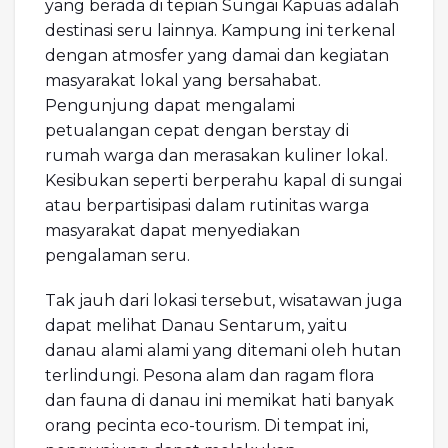
yang berada di tepian Sungai Kapuas adalah
destinasi seru lainnya. Kampung ini terkenal
dengan atmosfer yang damai dan kegiatan
masyarakat lokal yang bersahabat.
Pengunjung dapat mengalami
petualangan cepat dengan berstay di
rumah warga dan merasakan kuliner lokal.
Kesibukan seperti berperahu kapal di sungai
atau berpartisipasi dalam rutinitas warga
masyarakat dapat menyediakan
pengalaman seru.
Tak jauh dari lokasi tersebut, wisatawan juga
dapat melihat Danau Sentarum, yaitu
danau alami alami yang ditemani oleh hutan
terlindungi. Pesona alam dan ragam flora
dan fauna di danau ini memikat hati banyak
orang pecinta eco-tourism. Di tempat ini,