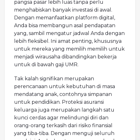
pangsa pasar lebih luas tanpa perlu
menghabiskan banyak investasi di awal.
Dengan memanfaatkan platform digital,
Anda bisa membangun asal pendapatan
yang, sambil mengatur jadwal Anda dengan
lebih fleksibel. Ini amat penting, khususnya
untuk mereka yang memilih memilih untuk
menjadi wirausaha dibandingkan bekerja
untuk di bawah gaji UMR.
Tak kalah signifikan merupakan
perencanaan untuk kebutuhan di masa
mendatang anak, contohnya simpanan
untuk pendidikan. Proteksi asuransi
keluarga juga merupakan langkah satu
kunci cerdas agar melindungi diri dan
orang-orang terkasih dari risiko finansial
yang tiba-tiba. Dengan menguji seluruh